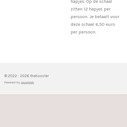
hapjes. Op de schaal
zitten 12 hapjes per
persoon. Je betaalt voor
deze schaal 6,50 euro
per persoon.
© 2022 - 2026 thebooster
Powered by
JouwWeb