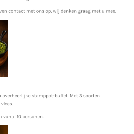
ven contact met ons op, wij denken graag met u mee.
 overheerlijke stamppot-buffet. Met 3 soorten
vlees.
len vanaf 10 personen.