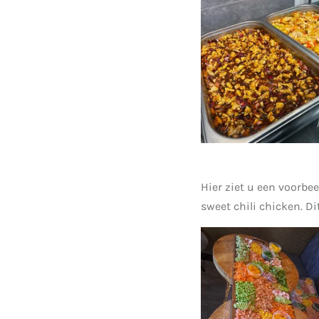
Hier ziet u een voorbe
sweet chili chicken. D