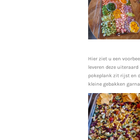
Hier ziet u een voorbe
leveren deze uiteraard
pokeplank zit rijst en 
kleine gebakken garna