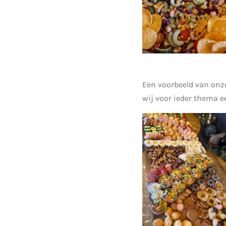
Een voorbeeld van onz
wij voor ieder thema e