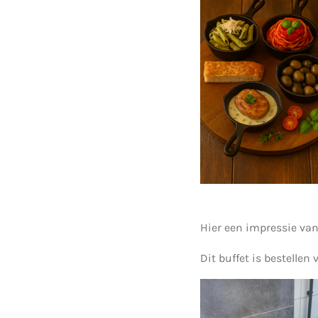
Hier een impressie van
Dit buffet is bestellen