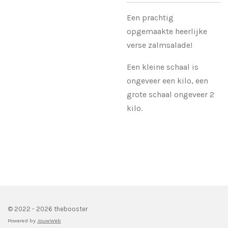
Een prachtig
opgemaakte heerlijke
verse zalmsalade!
Een kleine schaal is
ongeveer een kilo, een
grote schaal ongeveer 2
kilo.
© 2022 - 2026 thebooster
Powered by
JouwWeb