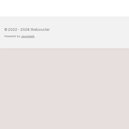
© 2022 - 2026 thebooster
Powered by
JouwWeb